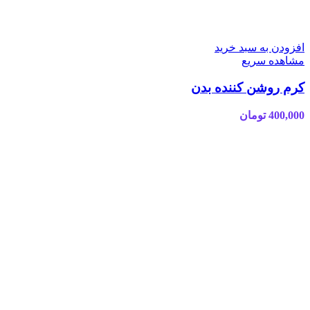
افزودن به سبد خرید
مشاهده سریع
کرم روشن کننده بدن
400,000
تومان