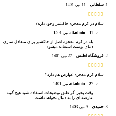
سلطانی
–
11 تیر, 1401
سلام در کرم معجزه خاکشیر وجود داره؟
11 تیر, 1401
–
attadmin
بله در کرم معجزه اصل از خاکشیر برای متعادل سازی
دمای پوست استفاده میشود
فروشگاه اطلس
–
27 تیر, 1401
سلام کرم معجزه عوارض هم دارد؟
27 تیر, 1401
–
attadmin
وقت بخیر اگر طبق توضیحات استفاده شود هیچ گونه
عارضه ای را به دنبال نخواهد داشت
حمیدی
–
9 تیر, 1403