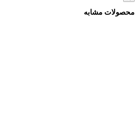
محصولات مشابه