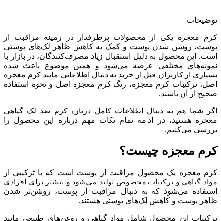
توضیحات
کرم معجزه یکی از محصولات پرطرفدار در زمینه مراقبت از
پوست، روشن شدن پوست و کمک به کاهش ظاهر لک‌های پوستی
است. این محصول به دلیل استقبال زیاد مصرف‌کنندگان، در بازار با
نمونه‌های مختلفی عرضه می‌شود و همین موضوع باعث شده
بسیاری از کاربران قبل از خرید به دنبال اطلاعاتی مانند کرم معجزه
اصل، ترکیبات کرم معجزه، رنگ کرم معجزه اصل و نحوه استفاده
صحیح از آن باشند.
اگر شما هم به دنبال اطلاعات کامل درباره کرم ضد لک گیاهی
معجزه هستید، در ادامه تمام نکات مهم درباره این محصول را
بررسی می‌کنیم.
کرم معجزه چیست؟
کرم معجزه یک محصول مراقبت از پوست است که با ترکیبی از
مواد گیاهی و ترکیبات مخصوص تولید می‌شود و بیشتر برای افرادی
استفاده می‌شود که به دنبال مراقبت از پوست، روشن‌تر شدن
ظاهر پوست و کاهش لک‌های پوستی هستند.
ترکیبات این محصول شامل مواد گیاهی و روغن‌های طبیعی مانند