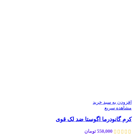
افزودن به سبد خرید
مشاهده سریع
کرم گانودرما اگوستا ضد لک قوی
550,000
تومان