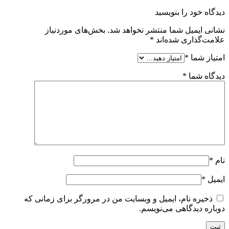
دیدگاه خود را بنویسید
نشانی ایمیل شما منتشر نخواهد شد.
بخش‌های موردنیاز
علامت‌گذاری شده‌اند
*
امتیاز شما
*
دیدگاه شما
*
نام
*
ایمیل
*
ذخیره نام، ایمیل و وبسایت من در مرورگر برای زمانی که
دوباره دیدگاهی می‌نویسم.