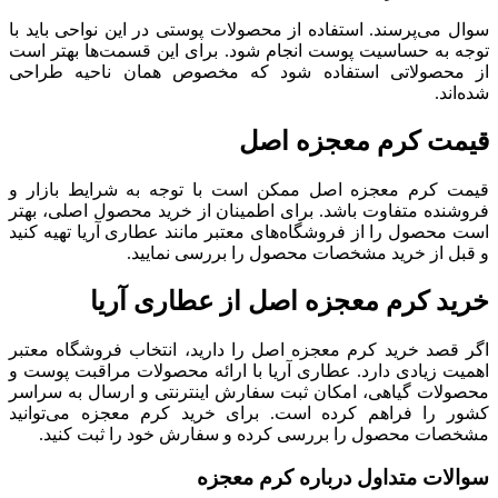
سوال می‌پرسند. استفاده از محصولات پوستی در این نواحی باید با
توجه به حساسیت پوست انجام شود. برای این قسمت‌ها بهتر است
از محصولاتی استفاده شود که مخصوص همان ناحیه طراحی
شده‌اند.
قیمت کرم معجزه اصل
قیمت کرم معجزه اصل ممکن است با توجه به شرایط بازار و
فروشنده متفاوت باشد. برای اطمینان از خرید محصول اصلی، بهتر
است محصول را از فروشگاه‌های معتبر مانند عطاری آریا تهیه کنید
و قبل از خرید مشخصات محصول را بررسی نمایید.
خرید کرم معجزه اصل از عطاری آریا
اگر قصد خرید کرم معجزه اصل را دارید، انتخاب فروشگاه معتبر
اهمیت زیادی دارد. عطاری آریا با ارائه محصولات مراقبت پوست و
محصولات گیاهی، امکان ثبت سفارش اینترنتی و ارسال به سراسر
کشور را فراهم کرده است. برای خرید کرم معجزه می‌توانید
مشخصات محصول را بررسی کرده و سفارش خود را ثبت کنید.
سوالات متداول درباره کرم معجزه