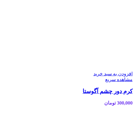
افزودن به سبد خرید
مشاهده سریع
کرم دور چشم آگوستا
300,000
تومان