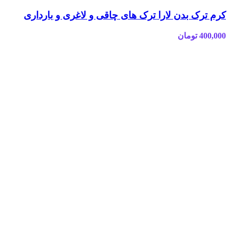
کرم ترک بدن لارا ترک های چاقی و لاغری و بارداری
400,000
تومان