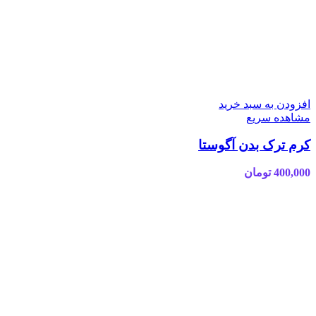
افزودن به سبد خرید
مشاهده سریع
کرم ترک بدن آگوستا
400,000
تومان