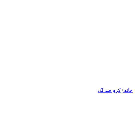
خانه
/
کرم ضد لک