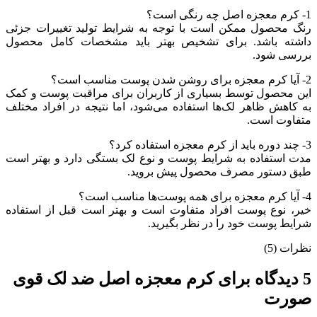
1- کرم معجزه اصل چه رنگی است؟
رنگ محصول ممکن است با توجه به شرایط تولید تغییرات جزئی
داشته باشد. برای تشخیص بهتر باید مشخصات کامل محصول
بررسی شود.
2- آیا کرم معجزه برای روشن شدن پوست مناسب است؟
این محصول توسط بسیاری از کاربران برای مراقبت پوست و کمک
به کاهش ظاهر لک‌ها استفاده می‌شود، اما نتیجه در افراد مختلف
متفاوت است.
3- چند دوره باید از کرم معجزه استفاده کرد؟
مدت استفاده به شرایط پوست و نوع لک بستگی دارد و بهتر است
طبق دستور مصرف محصول پیش بروید.
4- آیا کرم معجزه برای همه پوست‌ها مناسب است؟
خیر، نوع پوست افراد متفاوت است و بهتر است قبل از استفاده
شرایط پوست خود را در نظر بگیرید.
نظرات (5)
5 دیدگاه برای
کرم معجزه اصل ضد لک قوی
صورت