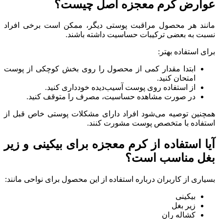
عوارض کرم معجزه اصل چیست؟
مانند هر محصول مراقبت پوستی دیگر، ممکن است برخی افراد
نسبت به بعضی ترکیبات حساسیت داشته باشند.
برای استفاده بهتر:
ابتدا مقدار کمی از محصول را روی بخش کوچکی از پوست
امتحان کنید.
از استفاده روی پوست آسیب‌دیده خودداری کنید.
در صورت مشاهده حساسیت، مصرف را متوقف کنید.
همچنین توصیه می‌شود افراد دارای مشکلات پوستی خاص قبل از
استفاده با متخصص پوست مشورت کنند.
آیا استفاده از کرم معجزه برای بیکینی و زیر
بغل مناسب است؟
بسیاری از کاربران درباره استفاده از این محصول برای نواحی مانند:
بیکینی
زیر بغل
کشاله ران