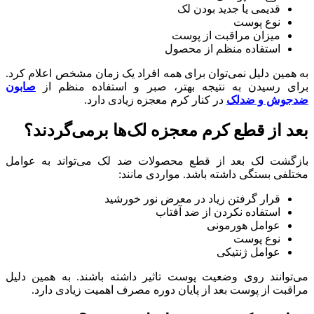
قدیمی یا جدید بودن لک
نوع پوست
میزان مراقبت از پوست
استفاده منظم از محصول
به همین دلیل نمی‌توان برای همه افراد یک زمان مشخص اعلام کرد.
برای رسیدن به نتیجه بهتر، صبر و استفاده منظم از
صابون
ضدجوش و ضدلک
در کنار کرم معجزه زیادی دارد.
بعد از قطع کرم معجزه لک‌ها برمی‌گردند؟
بازگشت لک بعد از قطع محصولات ضد لک می‌تواند به عوامل
مختلفی بستگی داشته باشد. مواردی مانند:
قرار گرفتن زیاد در معرض نور خورشید
استفاده نکردن از ضد آفتاب
عوامل هورمونی
نوع پوست
عوامل ژنتیکی
می‌توانند روی وضعیت پوست تاثیر داشته باشند. به همین دلیل
مراقبت از پوست بعد از پایان دوره مصرف اهمیت زیادی دارد.