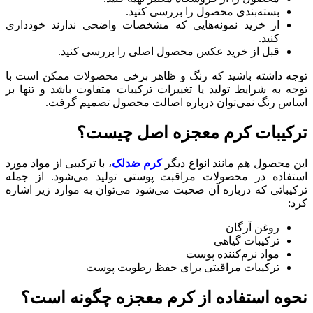
بسته‌بندی محصول را بررسی کنید.
از خرید نمونه‌هایی که مشخصات واضحی ندارند خودداری
کنید.
قبل از خرید عکس محصول اصلی را بررسی کنید.
توجه داشته باشید که رنگ و ظاهر برخی محصولات ممکن است با
توجه به شرایط تولید یا تغییرات ترکیبات متفاوت باشد و تنها بر
اساس رنگ نمی‌توان درباره اصالت محصول تصمیم گرفت.
ترکیبات کرم معجزه اصل چیست؟
این محصول هم مانند انواع دیگر
کرم ضدلک
، با ترکیبی از مواد مورد
استفاده در محصولات مراقبت پوستی تولید می‌شود. از جمله
ترکیباتی که درباره آن صحبت می‌شود می‌توان به موارد زیر اشاره
کرد:
روغن آرگان
ترکیبات گیاهی
مواد نرم‌کننده پوست
ترکیبات مراقبتی برای حفظ رطوبت پوست
نحوه استفاده از کرم معجزه چگونه است؟