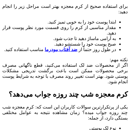
برای استفاده صحیح از کرم معجزه بهتر است مراحل زیر را انجام
دهید:
ابتدا پوست خود را به خوبی تمیز کنید.
مقدار مناسبی از کرم را روی قسمت مورد نظر پوست قرار
دهید.
به آرامی ماساژ دهید تا جذب شود.
صبح پوست خود را شستشو دهید.
در طول روز حتماً از
ضد آفتاب بیودرما
مناسب استفاده کنید.
نکته مهم:
اگر از محصولات ضد لک استفاده می‌کنید، قطع ناگهانی مصرف
برخی محصولات ممکن است باعث برگشت تدریجی مشکلات
پوستی شود. بهتر است تغییر روند مصرف با توجه به شرایط پوست
انجام شود.
کرم معجزه شب چند روزه جواب می‌دهد؟
یکی از پرتکرارترین سوالات کاربران این است که: کرم معجزه شب
چند روزه جواب میده؟ زمان مشاهده نتیجه به عوامل مختلفی
بستگی دارد، از جمله:
نوع لک پوستی