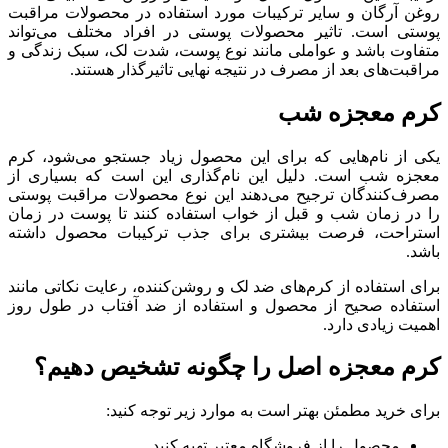
روغن آرگان و سایر ترکیبات مورد استفاده در محصولات مراقبت
پوستی است. تاثیر محصولات پوستی در افراد مختلف می‌تواند
متفاوت باشد و عواملی مانند نوع پوست، شدت لک، سبک زندگی و
مراقبت‌های بعد از مصرف در نتیجه نهایی تاثیرگذار هستند.
کرم معجزه شب
یکی از نام‌هایی که برای این محصول زیاد جستجو می‌شود، کرم
معجزه شب است. دلیل این نام‌گذاری این است که بسیاری از
مصرف‌کنندگان ترجیح می‌دهند این نوع محصولات مراقبت پوستی
را در زمان شب و قبل از خواب استفاده کنند تا پوست در زمان
استراحت، فرصت بیشتری برای جذب ترکیبات محصول داشته
باشد.
برای استفاده از کرم‌های ضد لک و روشن‌کننده، رعایت نکاتی مانند
استفاده صحیح از محصول و استفاده از ضد آفتاب در طول روز
اهمیت زیادی دارد.
کرم معجزه اصل را چگونه تشخیص دهیم؟
برای خرید مطمئن بهتر است به موارد زیر توجه کنید:
محصول را از فروشگاه معتبر تهیه کنید.