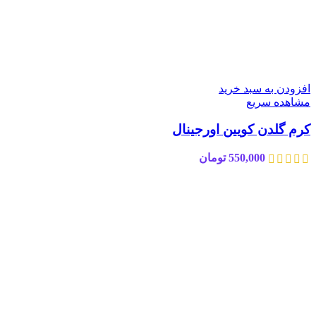
افزودن به سبد خرید
مشاهده سریع
کرم گلدن کویین اورجینال
550,000
تومان