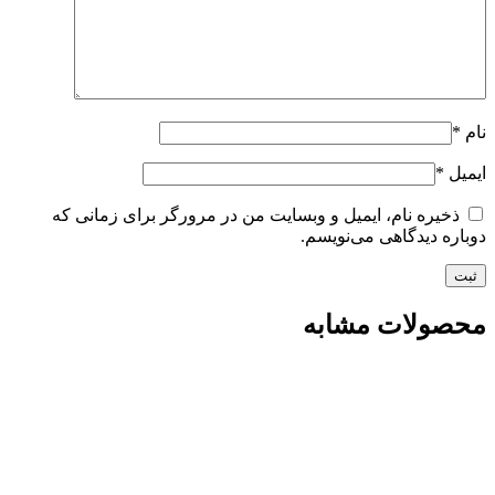
نام
*
ایمیل
*
ذخیره نام، ایمیل و وبسایت من در مرورگر برای زمانی که
دوباره دیدگاهی می‌نویسم.
محصولات مشابه