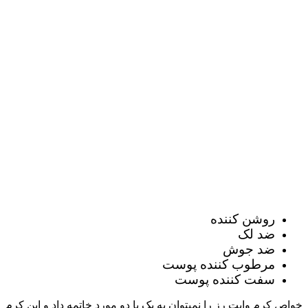
روشن کننده
ضد لک
ضد جوش
مرطوب کننده پوست
سفت کننده پوست
خواص کرم وایت رز را نمیتوان به یک یا دو مورد خاتمه داد و این کرم