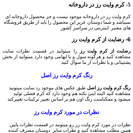
5- کرم وایت رز در داروخانه
کرم وایت رز در داروخانه موجود نیست و جز محصول داروخانه ای
نمیباشد و شما دوستان عزیز این محصول را باید از طریق فروشگاه
های معتبر اینترنتی در سراسر کشور
6- رضایت از کرم وایت رز
رضایت از کرم وایت رز
را میتوانید در قسمت نظرات سایت
مشاهده کنید و هرگونه سول و یا ابهامی وجود دارد میتوانید از بخش
پشتیبانی و یا نظرات از ما سوال کنید
رنگ کرم وایت رز اصل
رنگ کرم وایت رز اصل
طبق عکس های موجود رد سایت میتونید
مشاهده کنید البته اینئ نکته هم وجود دارد که کرم فصلی تولید
میشود و ممکناست رنگ اون هم بر اساس تغییر ترکیبات تغییرکند
نظرات در مورد کرم وایت رز
نظرات در مورد کرم وایت رز رو میتونید در قسمت نظرات پایین
همین مطلب مشاهده کنید و نظرات سایر دوستان مصرف کننده