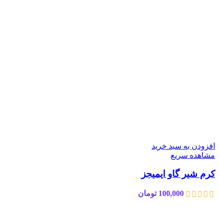
افزودن به سبد خرید
مشاهده سریع
کرم شیر گاو ایمیجز
100,000
تومان