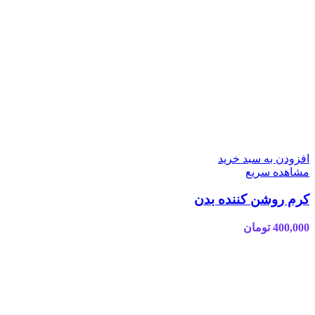
افزودن به سبد خرید
مشاهده سریع
کرم روشن کننده بدن
400,000
تومان