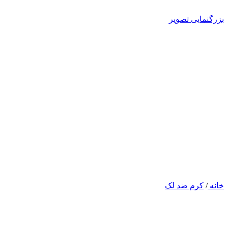
بزرگنمایی تصویر
خانه
/
کرم ضد لک