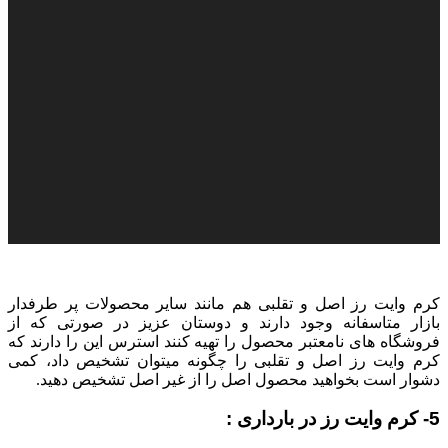
کرم وایت رز اصل و تقلبی هم مانند سایر محصولات پر طرفدار
بازار متاسفانه وجود دارند و دوستان عزیز در صورتی که از
فروشگاه های نامعتبر محصول را تهیه کنند استرس این را دارند که
کرم وایت رز اصل و تقلبی را چگونه میتوان تشخیص داد، کمی
دشوار است بخواهید محصول اصل را از غیر اصل تشخیص دهید.
5- کرم وایت رز در بارداری :