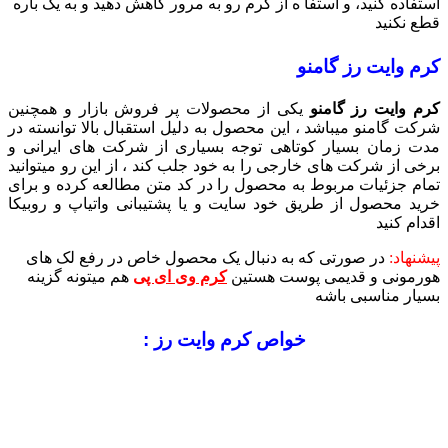
استفاده کنید، و استفا ه از کرم رو به مرور کاهش دهید و به یک باره
قطع نکنید
کرم وایت رز گامنو
کرم وایت رز گامنو
یکی از محصولات پر فروش بازار و همچنین
شرکت گامنو میباشد ، این محصول به دلیل استقبال بالا توانسته در
مدت زمان بسیار کوتاهی توجه بسیاری از شرکت های ایرانی و
برخی از شرکت های خارجی را به خود جلب کند ، از این رو میتوانید
تمام جزئیات مربوط به محصول را در کد متن مطالعه کرده و برای
خرید محصول از طریق خود سایت و یا پشتیبانی واتیاپ و روبیکا
اقدام کنید
پیشنهاد:
در صورتی که به دنبال یک محصول خاص در رفع لک های
هورمونی و قدیمی پوست هستین
کرم وی ای پی
هم میتونه گزینه
بسیار مناسبی باشه
خواص کرم وایت رز :