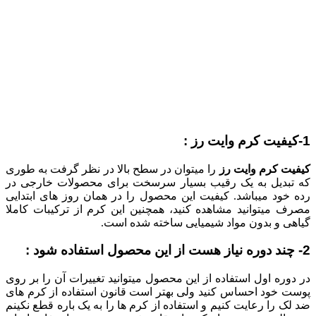
1-کیفیت کرم وایت رز :
کیفیت کرم وایت رز
را میتوان در سطح بالا در نظر گرفت به طوری
که تبدیل به یک رقیب بسیار سرسخت برای محصولات خارجی در
رده خود میباشد. کیفیت این محصول را در همان روز های ابتدایی
مصرف میتوانید مشاهده کنید، همچنین این کرم از ترکیبات کاملا
گیاهی و بدون مواد شیمیایی ساخته شده است.
2- چند دوره نیاز هست از این محصول استفاده شود :
در دوره اول استفاده از این محصول میتوانید تغییرات آن را بر روی
پوست خود احساس کنید ولی بهتر است قانون استفاده از کرم های
ضد لک را رعایت کنیم و استفاده از کرم ها را به یک باره قطع نکینم