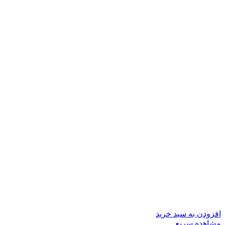
افزودن به سبد خرید
مشاهده سریع