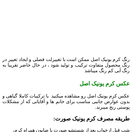
رنگ کرم یونیک اصل ممکن است با تغییرلت فصلی و ایجاد تغییر در
رنگ محصول متفاوت ترکیب و تولید شود ، در حال حاضر تقریبا به
رنگ آبی کم رنگ میباشد
عکس کرم یونیک اصل
عکس کرم یونیک اصل رو مشاهده میکنید با ترکیبات کاملا گیاهی و
بدون عوارض جانبی مناسب برای خانم ها و آقایانی که از مشکلات
پوستی رنج میبرند.
طریقه مصرف کرم یونیک صورت:
شب قبل ازخواب بعد از شستشو صورت با صابون همراه کرم،