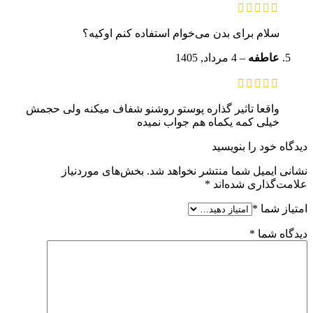
سلام برای بدن می‌خوام استفاده کنم اوکیه؟
عاطفه
–
4 مرداد, 1405
واقعا تاثیر گذاره پوستو روشنو شفاف میکنه ولی حجمش
خیلی کمه یکماه هم جواب نمیده
دیدگاه خود را بنویسید
نشانی ایمیل شما منتشر نخواهد شد.
بخش‌های موردنیاز
علامت‌گذاری شده‌اند
*
امتیاز شما
*
دیدگاه شما
*