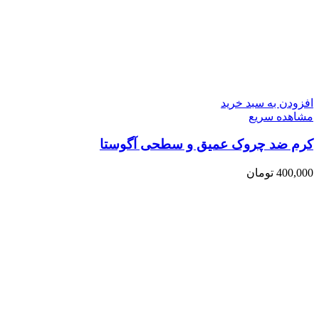
افزودن به سبد خرید
مشاهده سریع
کرم ضد چروک عمیق و سطحی آگوستا
400,000
تومان