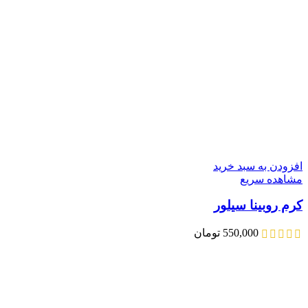
افزودن به سبد خرید
مشاهده سریع
کرم روبینا سیلور
550,000
تومان