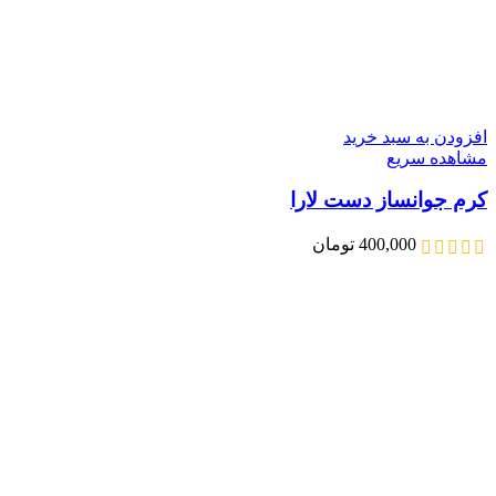
افزودن به سبد خرید
مشاهده سریع
کرم جوانساز دست لارا
400,000
تومان