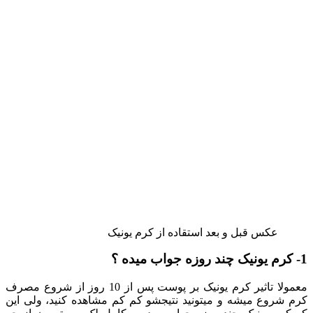
عکس قبل و بعد استقاده از کرم یونیک
1- کرم یونیک چند روزه جواب میده ؟
معمولا تاثیر کرم یونیک بر پوست پس از 10 روز از شروع مصرف
کرم شروع میشه و میتونید نتیجشو کم کم مشاهده کنید، ولی این