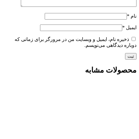
نام
*
ایمیل
*
ذخیره نام، ایمیل و وبسایت من در مرورگر برای زمانی که
دوباره دیدگاهی می‌نویسم.
محصولات مشابه