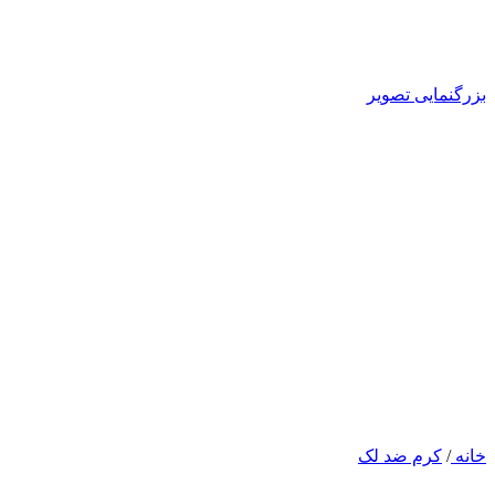
بزرگنمایی تصویر
خانه
/
کرم ضد لک