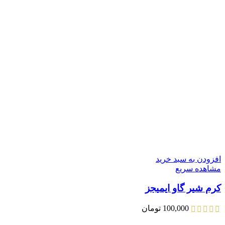
افزودن به سبد خرید
مشاهده سریع
کرم شیر گاو ایمیجز
100,000
تومان