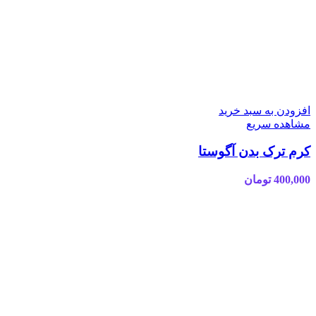
افزودن به سبد خرید
مشاهده سریع
کرم ترک بدن آگوستا
400,000
تومان