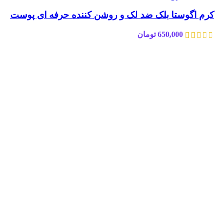
کرم اگوستا بلک ضد لک و روشن کننده حرفه ای پوست
650,000
تومان