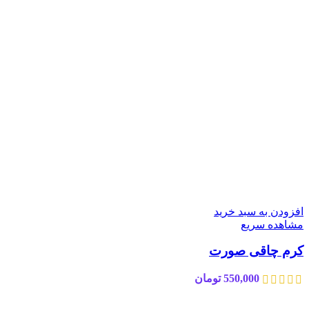
افزودن به سبد خرید
مشاهده سریع
کرم چاقی صورت
550,000
تومان