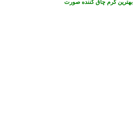
بهترین کرم چاق کننده صورت