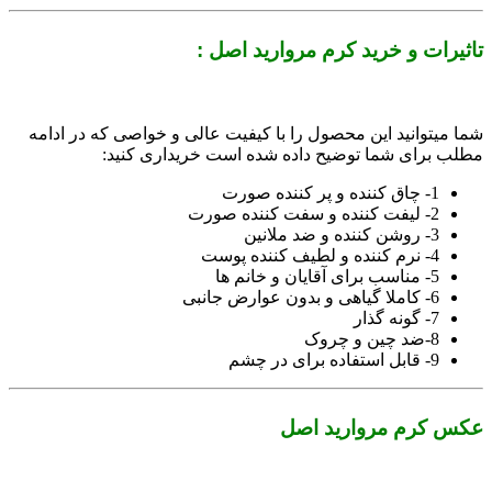
تاثیرات و خرید کرم مروارید اصل :
شما میتوانید این محصول را با کیفیت عالی و خواصی که در ادامه
مطلب برای شما توضیح داده شده است خریداری کنید:
1- چاق کننده و پر کننده صورت
2- لیفت کننده و سفت کننده صورت
3- روشن کننده و ضد ملانین
4- نرم کننده و لطیف کننده پوست
5- مناسب برای آقایان و خانم ها
6- کاملا گیاهی و بدون عوارض جانبی
7- گونه گذار
8-ضد چین و چروک
9- قابل استفاده برای در چشم
عکس کرم مروارید اصل