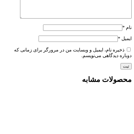
نام
*
ایمیل
*
ذخیره نام، ایمیل و وبسایت من در مرورگر برای زمانی که
دوباره دیدگاهی می‌نویسم.
محصولات مشابه