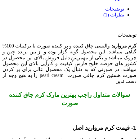
توضیحات
نظرات (1)
توضیحات
کرم مروارید
والنسی چاق کننده و پر کننده صورت با ترکیبات 100%
گیاهی میباشد، این محصول گونه گزار بوده و از بین برنده چین و
چروک میباشد و یکی از مهمریتن دلیل فروش بالای این محصول در
کشور های حوضه خلیج فارس کیفیت و کارایی بالای این محصول
میباشد. در صورتی که به دنبال یک محصول عالی برای پر کردن
صورت هستین کرم چاقی صورت pearl cream را به هیچ وجه از
دست ندین
سوالات متداول راجب بهترین مارک کرم چاق کننده
صورت
1- قیمت کرم مروارید اصل