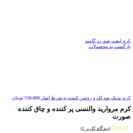
کرم لیفت صورت گامنو
بازگشت به محصولات
کرم یونیک ضد لک و روشن کننده به شرط اصل
550,000
تومان
کرم مروارید والنسی پر کننده و چاق کننده
صورت
(دیدگاه کاربر
1
)