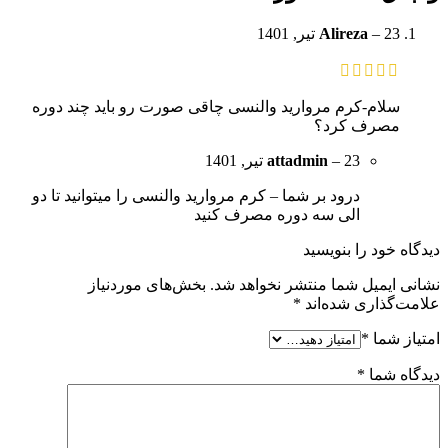
23 تیر, 1401
–
Alireza
سلام-کرم مروارید والنسی چاقی صورت رو باید چند دوره
مصرف کرد؟
23 تیر, 1401
–
attadmin
درود بر شما – کرم مروارید والنسی را میتوانید تا دو
الی سه دوره مصرف کنید
دیدگاه خود را بنویسید
نشانی ایمیل شما منتشر نخواهد شد.
بخش‌های موردنیاز
علامت‌گذاری شده‌اند
*
امتیاز شما
*
دیدگاه شما
*