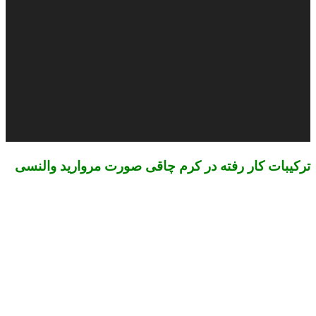
ترکیبات کار رفته در کرم چاقی صورت مروارید والنسی