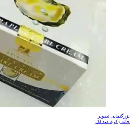
بزرگنمایی تصویر
خانه
/
کرم ضد لک