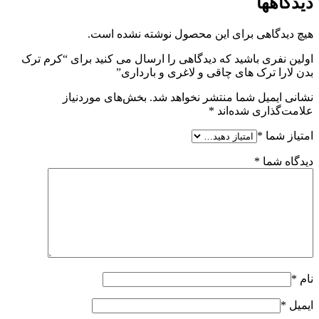
دیدگاهها
هیچ دیدگاهی برای این محصول نوشته نشده است.
اولین نفری باشید که دیدگاهی را ارسال می کنید برای “کرم ترک
بدن لارا ترک های چاقی و لاغری و بارداری”
نشانی ایمیل شما منتشر نخواهد شد.
بخش‌های موردنیاز
علامت‌گذاری شده‌اند
*
امتیاز شما
*
دیدگاه شما
*
نام
*
ایمیل
*