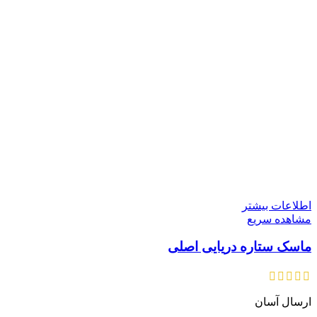
اطلاعات بیشتر
مشاهده سریع
ماسک ستاره دریایی اصلی
ارسال آسان