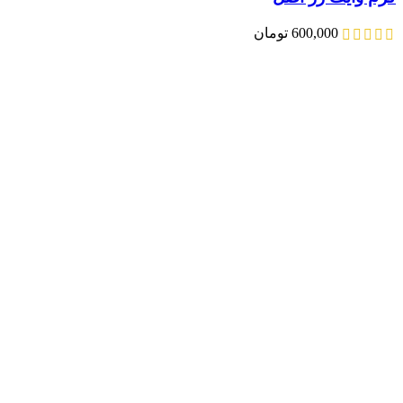
600,000
تومان