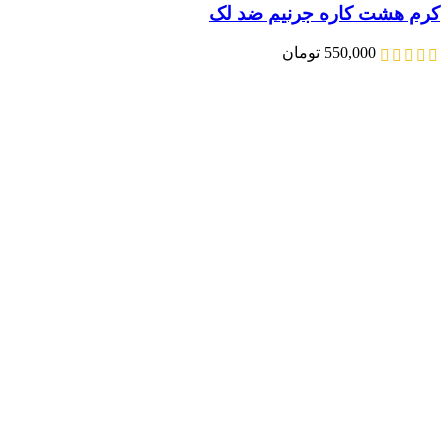
کرم هشت کاره جرنیم ضد لک
550,000
تومان