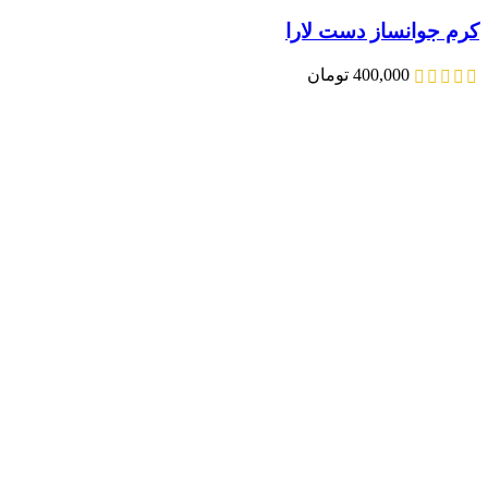
کرم جوانساز دست لارا
400,000
تومان