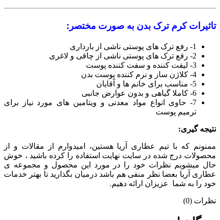
تاثیرات کرم ترک بدن به صورت مختصر:
1- رفع ترک های پوستی ناشی از بارداری
2- رفع ترک های پوستی ناشی از چاقی و لاغری
3- لیفت کننده و سفت کننده پوست
4- کلاژن ساز و نرم کننده پوست بدن
5- مناسب برای خانم ها و آقایان
6- کاملا گیاهی و بدون عوارض جانبی
7- حاوی انواع مواد معدنی و ویتامین های مورد نیاز برای
ترمیم پوست
نتیجه گیری:
ممنونم که با تیم عطاری آریا هستین، امیدوارم از مقالات و از
محصولات درج شده در سایت نهایت استفاده را کرده باشید ، خوش
حال میشویم نظرات خود را در مورد این محصول و مجموعه ی
عطاری آریا بعضا نظر منفی هم باشد درمیان بگذارید تا بهتر خدمات
خود را به شما عزیزان ارائه دهیم.
نظرات (0)