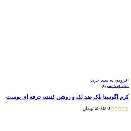
افزودن به سبد خرید
مشاهده سریع
کرم اگوستا بلک ضد لک و روشن کننده حرفه ای پوست
650,000
تومان