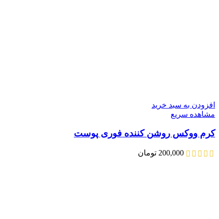
افزودن به سبد خرید
مشاهده سریع
کرم ووکس روشن کننده فوری پوست
200,000
تومان