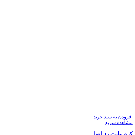
افزودن به سبد خرید
مشاهده سریع
کرم وایت رز اصل