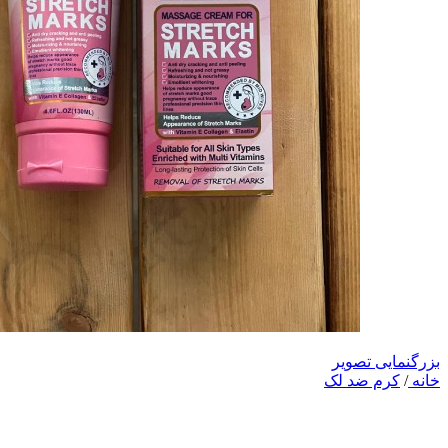
بزرگنمایی تصویر
خانه
/
کرم ضد لک