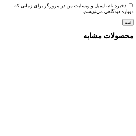
ذخیره نام، ایمیل و وبسایت من در مرورگر برای زمانی که
دوباره دیدگاهی می‌نویسم.
محصولات مشابه