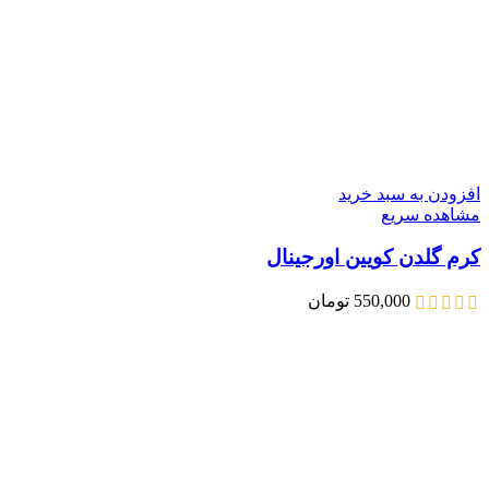
افزودن به سبد خرید
مشاهده سریع
کرم گلدن کویین اورجینال
550,000
تومان