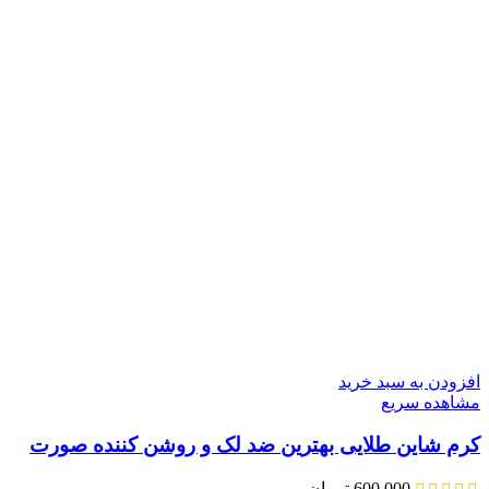
افزودن به سبد خرید
مشاهده سریع
کرم شاین طلایی بهترین ضد لک و روشن کننده صورت
600,000
تومان