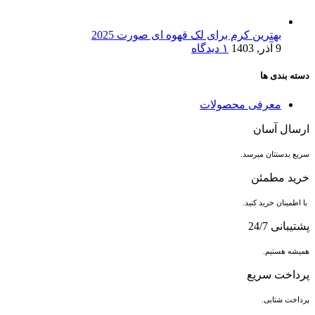
بهترین کرم برای لک قهوه ای صورت 2025
9 آذر, 1403
۱ دیدگاه
دسته بندی ها
معرفی محصولات
ارسال آسان
سریع بدستتان میرسد.
خرید مطمئن
با اطمینان خرید کنید.
پشتیبانی 24/7
همیشه هستیم.
پرداخت سریع
پرداخت شتابی.