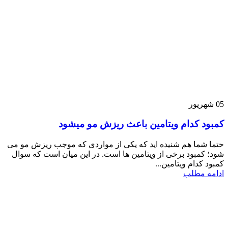
05
شهریور
کمبود کدام ویتامین باعث ریزش مو میشود
حتما شما هم شنیده اید که یکی از مواردی که موجب ریزش مو می
شود؛ کمبود برخی از ویتامین ها است. در این میان است که سوال
کمبود کدام ویتامین...
ادامه مطلب