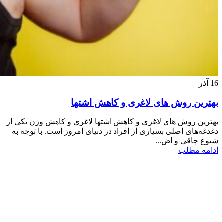
16
آذر
بهترین روش های لاغری و کاهش اشتها
بهترین روش های لاغری و کاهش اشتها لاغری و کاهش وزن یکی از
دغدغه‌های اصلی بسیاری از افراد در دنیای امروز است. با توجه به
شیوع چاقی و اض...
ادامه مطلب