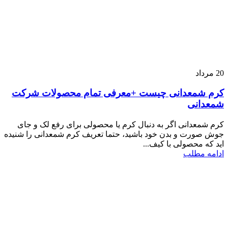
20
مرداد
کرم شمعدانی چیست +معرفی تمام محصولات شرکت
شمعدانی
کرم شمعدانی اگر به دنبال کرم یا محصولی برای رفع لک و جای
جوش صورت و بدن خود باشید، حتما تعریف کرم شمعدانی را شنیده
اید که محصولی با کیف...
ادامه مطلب