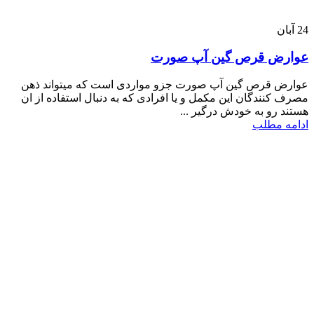
24
آبان
عوارض قرص گین آپ صورت
عوارض قرص گین آپ صورت جزو مواردی است که میتواند ذهن
مصرف کنندگان این مکمل و یا افرادی که به دنبال استفاده از ان
هستند رو به خودش درگیر ...
ادامه مطلب