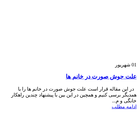
01
شهریور
علت جوش صورت در خانم ها
در این مقاله قرار است علت جوش صورت در خانم ها را با
همدیگر برسی کنیم و همچین در این بین با پیشنهاد چندین راهکار
خانگی و م...
ادامه مطلب