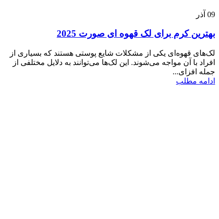
09
آذر
بهترین کرم برای لک قهوه ای صورت 2025
لک‌های قهوه‌ای یکی از مشکلات شایع پوستی هستند که بسیاری از
افراد با آن مواجه می‌شوند. این لک‌ها می‌توانند به دلایل مختلفی از
جمله افزای...
ادامه مطلب