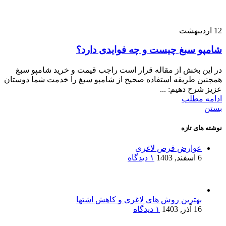
12
اردیبهشت
شامپو سبغ چیست و چه فوایدی دارد؟
در این بخش از مقاله قرار است راجب قیمت و خرید شامپو سبغ
همچنین طریقه استفاده صحیح از شامپو سبغ را خدمت شما دوستان
عزیز شرح دهیم: ...
ادامه مطلب
بستن
نوشته های تازه
عوارض قرص لاغری
6 اسفند, 1403
۱ دیدگاه
بهترین روش های لاغری و کاهش اشتها
16 آذر, 1403
۱ دیدگاه