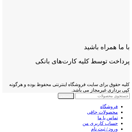
با ما همراه باشید
پرداخت توسط کلیه کارت‌های بانکی
کلیه حقوق برای سایت فروشگاه اینترنتی محفوظ بوده و هرگونه
کپی برداری غیرمجاز می باشد.
جستجو
فروشگاه
محصولات چاقی
تماس با ما
حساب کاربری من
ورود / ثبت نام