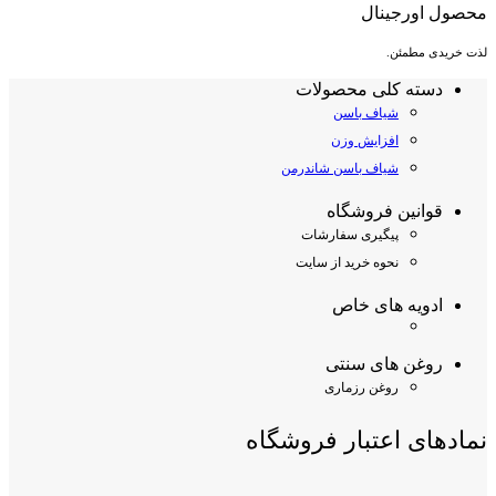
محصول اورجینال
لذت خریدی مطمئن.
دسته کلی محصولات
شیاف باسن
افزایش وزن
شیاف باسن شاندرمن
قوانین فروشگاه
پیگیری سفارشات
نحوه خرید از سایت
ادویه های خاص
روغن های سنتی
روغن رزماری
نمادهای اعتبار فروشگاه